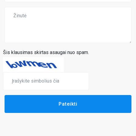
Šis klausimas skirtas asaugai nuo spam.